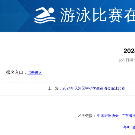
游泳比赛
20
发布日期：20
报名入口：
点击进入
上一篇：
2024年天河区中小学生运动会游泳比赛
相关链接：
中国游泳协会
广东省
粤ICP备