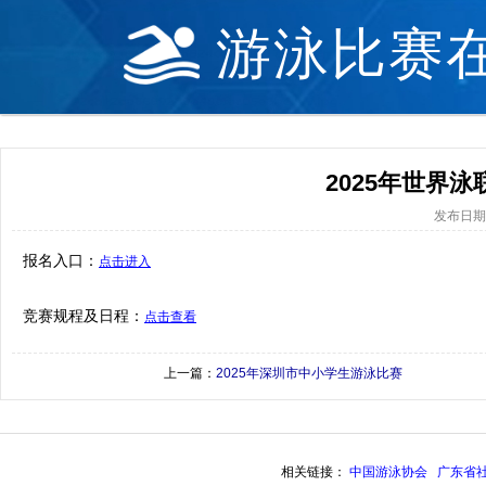
游泳比赛
2025年世界
发布日期：2
报名入口：
点击进入
竞赛规程及日程：
点击查看
上一篇：
2025年深圳市中小学生游泳比赛
相关链接：
中国游泳协会
广东省