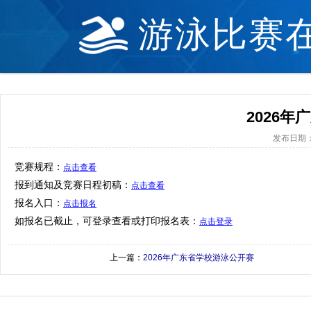
游泳比赛
2026
发布日期：20
竞赛规程：
点击查看
报到通知及竞赛日程初稿：
点击查看
报名入口：
点击报名
如报名已截止，可登录查看或打印报名表：
点击登录
上一篇：
2026年广东省学校游泳公开赛